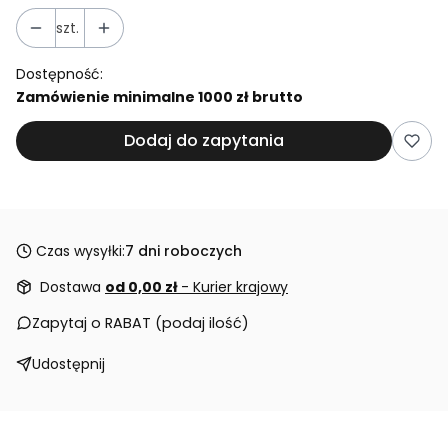
szt.
Dostępność:
Zamówienie minimalne 1000 zł brutto
Dodaj do zapytania
Czas wysyłki:
7 dni roboczych
Dostawa
od 0,00 zł
- Kurier krajowy
Zapytaj o RABAT (podaj ilość)
Udostępnij