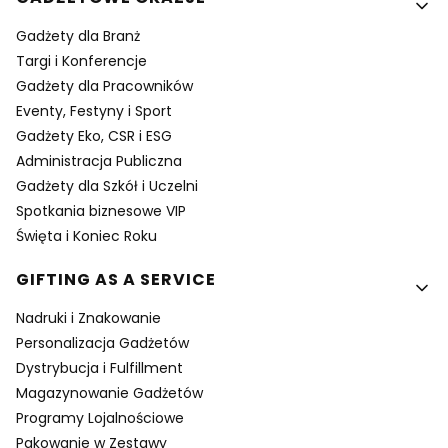
Gadżety dla Branż
Targi i Konferencje
Gadżety dla Pracowników
Eventy, Festyny i Sport
Gadżety Eko, CSR i ESG
Administracja Publiczna
Gadżety dla Szkół i Uczelni
Spotkania biznesowe VIP
Święta i Koniec Roku
GIFTING AS A SERVICE
Nadruki i Znakowanie
Personalizacja Gadżetów
Dystrybucja i Fulfillment
Magazynowanie Gadżetów
Programy Lojalnościowe
Pakowanie w Zestawy