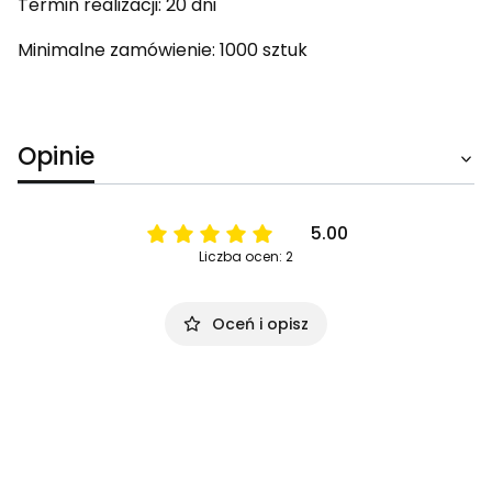
Termin realizacji: 20 dni
Minimalne zamówienie: 1000 sztuk
Opinie
5.00
Liczba ocen: 2
Oceń i opisz