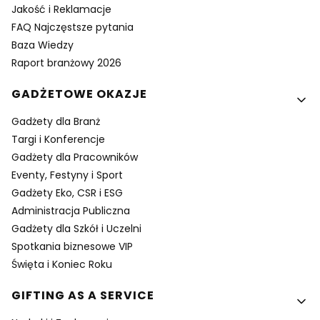
Jakość i Reklamacje
FAQ Najczęstsze pytania
Baza Wiedzy
Raport branżowy 2026
GADŻETOWE OKAZJE
Gadżety dla Branż
Targi i Konferencje
Gadżety dla Pracowników
Eventy, Festyny i Sport
Gadżety Eko, CSR i ESG
Administracja Publiczna
Gadżety dla Szkół i Uczelni
Spotkania biznesowe VIP
Święta i Koniec Roku
GIFTING AS A SERVICE