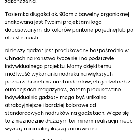
zakończenia.
Tasiemka długości ok. 90cm z bawełny organicznej
znakowana jest Twoimi projektami logo,
dopasowanymi do kolorów pantone po jednej lub po
obu stronach.
Niniejszy gadżet jest produkowany bezpośrednio w
Chinach na Państwa życzenie i na podstawie
indywidualnego projektu. Mamy dzięki temu
możliwość wykonania nadruku na większych
powierzchniach niż na standardowych gadżetach z
europejskich magazynów, zatem produkowane
indywidualnie gadżety mogą być unikalne,
atrakcyjniejsze i bardziej kolorowe od
standardowych nadruków na gadżetach. Wiąże się
to z nieznacznie dłuższym terminem realizacji i nieco
wyższą minimalną ilością zamówienia.