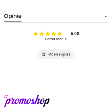
Opinie
5.00
Liczba ocen: 2
Oceń i opisz