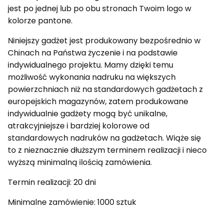
jest po jednej lub po obu stronach Twoim logo w
kolorze pantone.
Niniejszy gadżet jest produkowany bezpośrednio w
Chinach na Państwa życzenie i na podstawie
indywidualnego projektu. Mamy dzięki temu
możliwość wykonania nadruku na większych
powierzchniach niż na standardowych gadżetach z
europejskich magazynów, zatem produkowane
indywidualnie gadżety mogą być unikalne,
atrakcyjniejsze i bardziej kolorowe od
standardowych nadruków na gadżetach. Wiąże się
to z nieznacznie dłuższym terminem realizacji i nieco
wyższą minimalną ilością zamówienia.
Termin realizacji: 20 dni
Minimalne zamówienie: 1000 sztuk