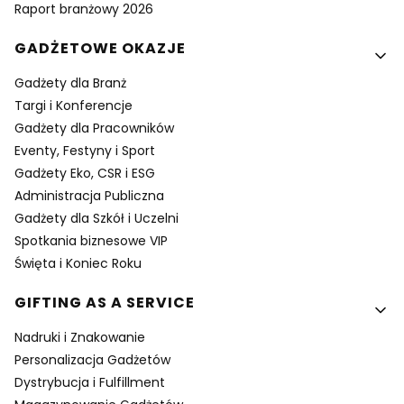
Raport branżowy 2026
GADŻETOWE OKAZJE
Gadżety dla Branż
Targi i Konferencje
Gadżety dla Pracowników
Eventy, Festyny i Sport
Gadżety Eko, CSR i ESG
Administracja Publiczna
Gadżety dla Szkół i Uczelni
Spotkania biznesowe VIP
Święta i Koniec Roku
GIFTING AS A SERVICE
Nadruki i Znakowanie
Personalizacja Gadżetów
Dystrybucja i Fulfillment