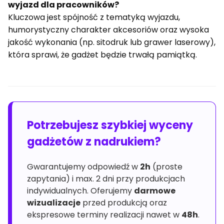
wyjazd dla pracowników?
Kluczowa jest spójność z tematyką wyjazdu,
humorystyczny charakter akcesoriów oraz wysoka
jakość wykonania (np. sitodruk lub grawer laserowy),
która sprawi, że gadżet będzie trwałą pamiątką.
Potrzebujesz szybkiej wyceny
gadżetów z nadrukiem?
Gwarantujemy odpowiedź w
2h
(proste
zapytania) i max. 2 dni przy produkcjach
indywidualnych. Oferujemy
darmowe
wizualizacje
przed produkcją oraz
ekspresowe terminy realizacji nawet w
48h
.