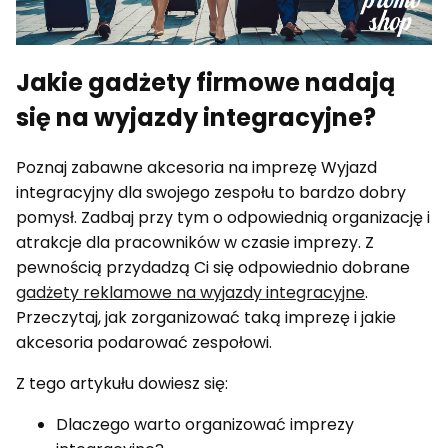
Jakie gadżety firmowe nadają
się na wyjazdy integracyjne?
Poznaj zabawne akcesoria na imprezę Wyjazd
integracyjny dla swojego zespołu to bardzo dobry
pomysł. Zadbaj przy tym o odpowiednią organizację i
atrakcje dla pracowników w czasie imprezy. Z
pewnością przydadzą Ci się odpowiednio dobrane
gadżety reklamowe na wyjazdy integracyjne
.
Przeczytaj, jak zorganizować taką imprezę i jakie
akcesoria podarować zespołowi.
Z tego artykułu dowiesz się:
Dlaczego warto organizować imprezy