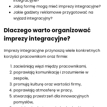
integracyjne?
Jaką formę mogą mieć imprezy integracyjne?
Jakie gadżety reklamowe przygotować na
wyjazd integracyjny?
Dlaczego warto organizować
imprezy integracyjne?
Imprezy integracyjne przynoszą wiele konkretnych
korzyści pracownikom oraz firmie:
zacieśniają więzi między pracownikami,
poprawiają komunikację i zrozumienie w
zespole,
promują kulturę oraz wartości firmy,
poprawiają atmosferę w pracy,
stwarzają przestrzeń dla innowacyjnych
pomysłów,