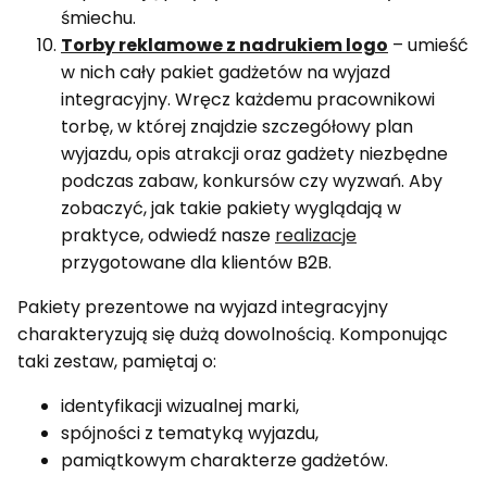
śmiechu.
Torby reklamowe z nadrukiem logo
– umieść
w nich cały pakiet gadżetów na wyjazd
integracyjny. Wręcz każdemu pracownikowi
torbę, w której znajdzie szczegółowy plan
wyjazdu, opis atrakcji oraz gadżety niezbędne
podczas zabaw, konkursów czy wyzwań. Aby
zobaczyć, jak takie pakiety wyglądają w
praktyce, odwiedź nasze
realizacje
przygotowane dla klientów B2B.
Pakiety prezentowe na wyjazd integracyjny
charakteryzują się dużą dowolnością. Komponując
taki zestaw, pamiętaj o:
identyfikacji wizualnej marki,
spójności z tematyką wyjazdu,
pamiątkowym charakterze gadżetów.