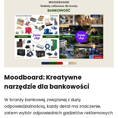
Moodboard: Kreatywne
narzędzie dla bankowości
W branży bankowej, związanej z dużą
odpowiedzialnością, każdy detal ma znaczenie,
zatem wybór odpowiednich gadżetów reklamowych