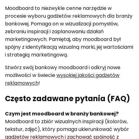
Moodboard to niezwykle cenne narzędzie w
procesie wyboru gadżetów reklamowych dla branży
bankowej. Pomaga on w wizualizacji pomysłów,
zebraniu inspiracji i zaplanowaniu działań
marketingowych. Pamiętaj, aby moodboard był
spójny z identyfikacją wizualną marki, jej wartościami
i strategią marketingową.
Stwórz swój bankowy moodboard i odkryj nowe
możliwości w świecie
wysokiej jakości gadżetów
reklamowych
!
Często zadawane pytania (FAQ)
Czym jest moodboard w branży bankowej?
Moodboard to zbiór wizualnych inspiracji (kolorów,
tekstur, zdjęć), który pomaga ukierunkować wybór
gadżetów reklamowych i zachować spójność z