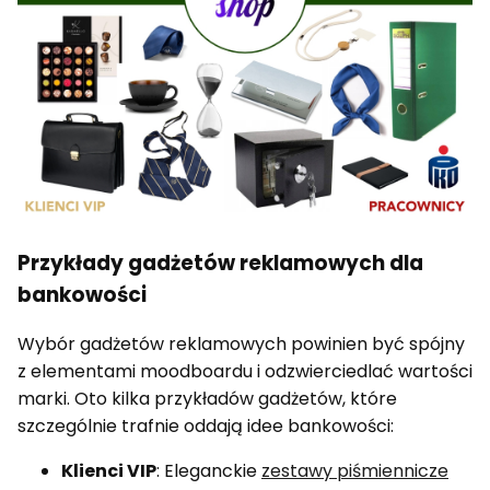
Przykłady gadżetów reklamowych dla
bankowości
Wybór gadżetów reklamowych powinien być spójny
z elementami moodboardu i odzwierciedlać wartości
marki. Oto kilka przykładów gadżetów, które
szczególnie trafnie oddają idee bankowości:
Klienci VIP
: Eleganckie
zestawy piśmiennicze