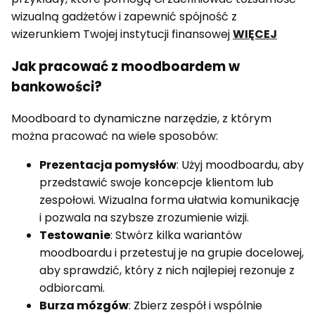
wizualną gadżetów i zapewnić spójność z
wizerunkiem Twojej instytucji finansowej
WIĘCEJ
Jak pracować z moodboardem w
bankowości?
Moodboard to dynamiczne narzędzie, z którym
można pracować na wiele sposobów:
Prezentacja pomysłów
: Użyj moodboardu, aby
przedstawić swoje koncepcje klientom lub
zespołowi. Wizualna forma ułatwia komunikację
i pozwala na szybsze zrozumienie wizji.
Testowanie
: Stwórz kilka wariantów
moodboardu i przetestuj je na grupie docelowej,
aby sprawdzić, który z nich najlepiej rezonuje z
odbiorcami.
Burza mózgów
: Zbierz zespół i wspólnie