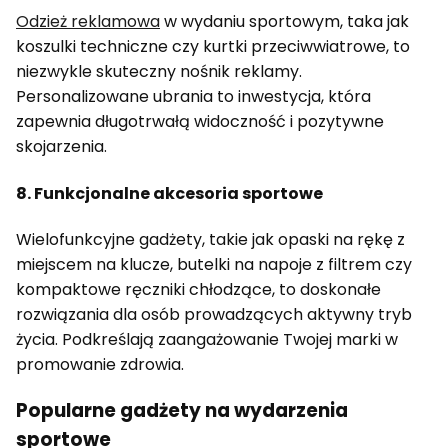
Odzież reklamowa
w wydaniu sportowym, taka jak
koszulki techniczne czy kurtki przeciwwiatrowe, to
niezwykle skuteczny nośnik reklamy.
Personalizowane ubrania to inwestycja, która
zapewnia długotrwałą widoczność i pozytywne
skojarzenia.
8. Funkcjonalne akcesoria sportowe
Wielofunkcyjne gadżety, takie jak opaski na rękę z
miejscem na klucze, butelki na napoje z filtrem czy
kompaktowe ręczniki chłodzące, to doskonałe
rozwiązania dla osób prowadzących aktywny tryb
życia. Podkreślają zaangażowanie Twojej marki w
promowanie zdrowia.
Popularne gadżety na wydarzenia
sportowe