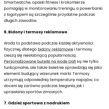
Smartwatche, opaski fitness i krokomierze
pomagają w monitorowaniu treningu, a powerbanki
z logotypem są szczególnie przydatne podczas
długich zawodów.
6. Bidony i termosy reklamowe
Woda to podstawa podczas każdej aktywności
fizycznej, dlatego
bidony reklamowe
i termosy
cieszą się niesłabnącą popularnością.
Personalizowane butelki na wodę Dafi
są nie tylko
funkcjonalne, ale także świetnie sprawdzają się jako
element budujący wizerunek marki. Termosy
utrzymują odpowiednią temperaturę napojów, co
doceni się zarówno podczas biegania, jak i
uprawiania sportów zimowych.
7. Odzież sportowa z nadrukiem