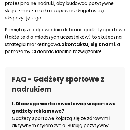
profesjonalne nadruki, aby budować pozytywne
skojarzenia z marką i zapewnić długotrwałą
ekspozycję logo.
Pamiętaj, że
odpowiednio dobrane gadżety sportowe
(także te dla młodszych uczestników) to skuteczna
strategia marketingowa.
Skontaktuj się z nami
, a
pomożemy Ci dobrać idealne rozwiązanie!
FAQ - Gadżety sportowe z
nadrukiem
1. Dlaczego warto inwestować w sportowe
gadżety reklamowe?
Gadżety sportowe kojarzą się ze zdrowym i
aktywnym stylem życia. Budują pozytywny