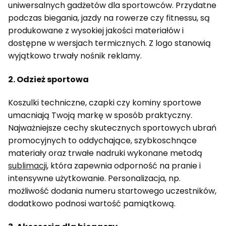
uniwersalnych gadżetów dla sportowców. Przydatne
podczas biegania, jazdy na rowerze czy fitnessu, są
produkowane z wysokiej jakości materiałów i
dostępne w wersjach termicznych. Z logo stanowią
wyjątkowo trwały nośnik reklamy.
2. Odzież sportowa
Koszulki techniczne, czapki czy kominy sportowe
umacniają Twoją markę w sposób praktyczny.
Najważniejsze cechy skutecznych sportowych ubrań
promocyjnych to oddychające, szybkoschnące
materiały oraz trwałe nadruki wykonane metodą
sublimacji
, która zapewnia odporność na pranie i
intensywne użytkowanie. Personalizacja, np.
możliwość dodania numeru startowego uczestników,
dodatkowo podnosi wartość pamiątkową.