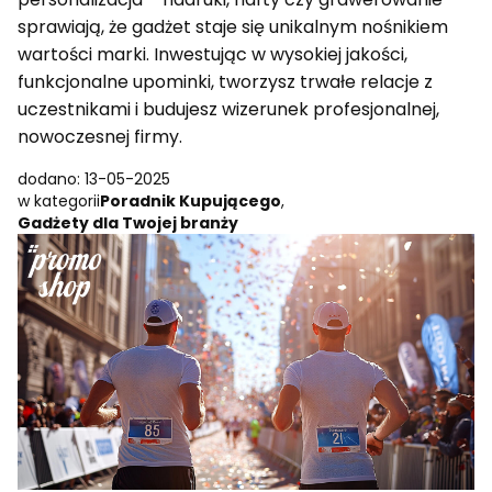
sprawiają, że gadżet staje się unikalnym nośnikiem
wartości marki. Inwestując w wysokiej jakości,
funkcjonalne upominki, tworzysz trwałe relacje z
uczestnikami i budujesz wizerunek profesjonalnej,
nowoczesnej firmy.
dodano: 13-05-2025
w kategorii
Poradnik Kupującego
,
Gadżety dla Twojej branży