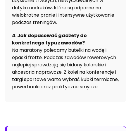
uzyskanie trwałych, niewyczuwalnych w
dotyku nadruków, które są odporne na
wielokrotne pranie i intensywne użytkowanie
podczas treningów.
4. Jak dopasować gadżety do
konkretnego typu zawodów?
Na maratony polecamy butelki na wodę i
opaski frotte. Podczas zawodów rowerowych
najlepiej sprawdzają się bidony kolarskie i
akcesoria naprawcze. Z kolei na konferencje i
targi sportowe warto wybrać kubki termiczne,
powerbanki oraz praktyczne smycze.