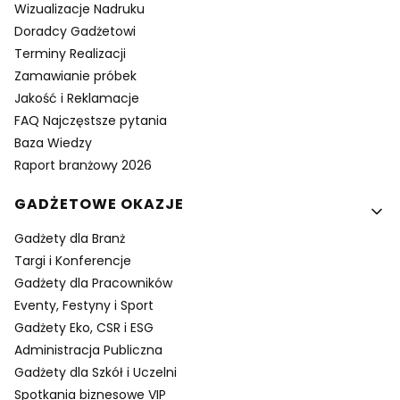
Wizualizacje Nadruku
Doradcy Gadżetowi
Terminy Realizacji
Zamawianie próbek
Jakość i Reklamacje
FAQ Najczęstsze pytania
Baza Wiedzy
Raport branżowy 2026
GADŻETOWE OKAZJE
Gadżety dla Branż
Targi i Konferencje
Gadżety dla Pracowników
Eventy, Festyny i Sport
Gadżety Eko, CSR i ESG
Administracja Publiczna
Gadżety dla Szkół i Uczelni
Spotkania biznesowe VIP