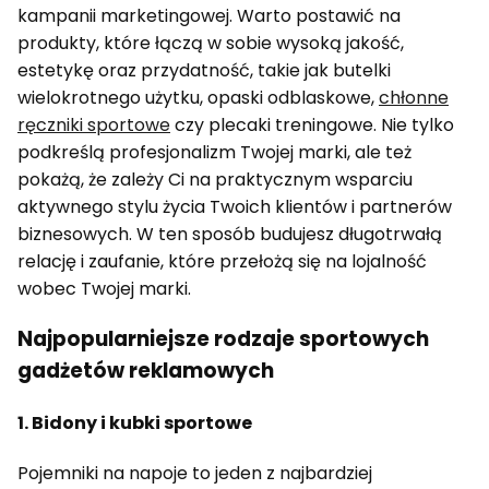
kampanii marketingowej. Warto postawić na
produkty, które łączą w sobie wysoką jakość,
estetykę oraz przydatność, takie jak butelki
wielokrotnego użytku, opaski odblaskowe,
chłonne
ręczniki sportowe
czy plecaki treningowe. Nie tylko
podkreślą profesjonalizm Twojej marki, ale też
pokażą, że zależy Ci na praktycznym wsparciu
aktywnego stylu życia Twoich klientów i partnerów
biznesowych. W ten sposób budujesz długotrwałą
relację i zaufanie, które przełożą się na lojalność
wobec Twojej marki.
Najpopularniejsze rodzaje sportowych
gadżetów reklamowych
1. Bidony i kubki sportowe
Pojemniki na napoje to jeden z najbardziej