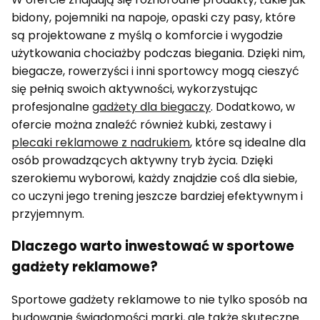
bidony, pojemniki na napoje, opaski czy pasy, które
są projektowane z myślą o komforcie i wygodzie
użytkowania chociażby podczas biegania. Dzięki nim,
biegacze, rowerzyści i inni sportowcy mogą cieszyć
się pełnią swoich aktywności, wykorzystując
profesjonalne
gadżety dla biegaczy
. Dodatkowo, w
ofercie można znaleźć również kubki, zestawy i
plecaki reklamowe z nadrukiem
, które są idealne dla
osób prowadzących aktywny tryb życia. Dzięki
szerokiemu wyborowi, każdy znajdzie coś dla siebie,
co uczyni jego trening jeszcze bardziej efektywnym i
przyjemnym.
Dlaczego warto inwestować w sportowe
gadżety reklamowe?
Sportowe gadżety reklamowe to nie tylko sposób na
budowanie świadomości marki, ale także skuteczne