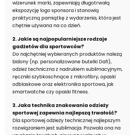
wizerunek marki, zapewniają długotrwałą
ekspozycję logo sponsora i stanowią
praktyczną pamiątkę z wydarzenia, która jest
chętnie używana na co dzień.
2. Jakie są najpopularniejsze rodzaje
gadżetów dla sportowców?
Do najchętniej wybieranych produktów należą
bidony (np. personalizowane butelki Dafi),
odzież techniczna z nadrukiem sublimacyjnym,
ręczniki szybkoschnące z mikrofibry, opaski
odblaskowe oraz elektronika sportowa, jak
smartwatche czy opaski fitness.
3. Jaka technika znakowania odzieży
sportowej zapewnia najlepszą trwałość?
Dla sportowej odzieży technicznej najlepszym
rozwiązaniem jest sublimacja. Pozwala ona na