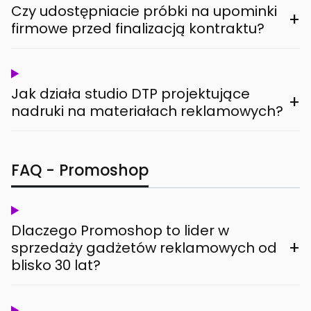
Czy udostępniacie próbki na upominki
+
firmowe przed finalizacją kontraktu?
Jak działa studio DTP projektujące
+
nadruki na materiałach reklamowych?
FAQ - Promoshop
Dlaczego Promoshop to lider w
+
sprzedaży gadżetów reklamowych od
blisko 30 lat?