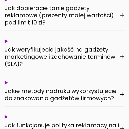
Jak dobieracie tanie gadżety
+
reklamowe (prezenty małej wartości)
pod limit 10 zł?
Jak weryfikujecie jakość na gadżety
+
marketingowe i zachowanie terminów
(SLA)?
Jakie metody nadruku wykorzystujecie
+
do znakowania gadżetów firmowych?
Jak funkcjonuje polityka reklamacyjna i
+