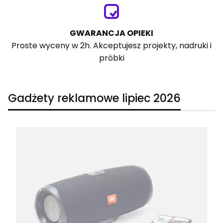
GWARANCJA OPIEKI
Proste wyceny w 2h. Akceptujesz projekty, nadruki i
próbki
Gadżety reklamowe lipiec 2026