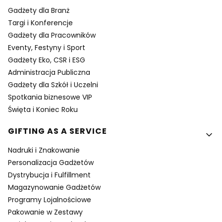
Gadżety dla Branż
Targi i Konferencje
Gadżety dla Pracowników
Eventy, Festyny i Sport
Gadżety Eko, CSR i ESG
Administracja Publiczna
Gadżety dla Szkół i Uczelni
Spotkania biznesowe VIP
Święta i Koniec Roku
GIFTING AS A SERVICE
Nadruki i Znakowanie
Personalizacja Gadżetów
Dystrybucja i Fulfillment
Magazynowanie Gadżetów
Programy Lojalnościowe
Pakowanie w Zestawy