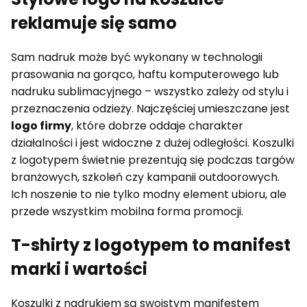
reklamuje się samo
Sam nadruk może być wykonany w technologii
prasowania na gorąco, haftu komputerowego lub
nadruku sublimacyjnego – wszystko zależy od stylu i
przeznaczenia odzieży. Najczęściej umieszczane jest
logo firmy
, które dobrze oddaje charakter
działalności i jest widoczne z dużej odległości. Koszulki
z logotypem świetnie prezentują się podczas targów
branżowych, szkoleń czy kampanii outdoorowych.
Ich noszenie to nie tylko modny element ubioru, ale
przede wszystkim mobilna forma promocji.
T-shirty z logotypem to manifest
marki i wartości
Koszulki z nadrukiem są swoistym manifestem