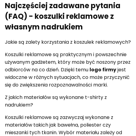
Najczęściej zadawane pytania
(FAQ) - koszulki reklamowe z
własnym nadrukiem
Jakie są zalety korzystania z koszulek reklamowych?
Koszulki reklamowe są praktycznym i powszechnie
używanym gadżetem, który może być noszony przez
odbiorców na co dzień. Dzięki temu
logo firmy
jest
widoczne w różnych sytuacjach, co może przyczynić
się do zwiększenia rozpoznawalności marki.
Z jakich materiałów są wykonane t-shirty z
nadrukiem?
Koszulki reklamowe są zazwyczaj wykonane z
materiałów takich jak bawełna, poliester czy
mieszanki tych tkanin. Wybór materiału zależy od