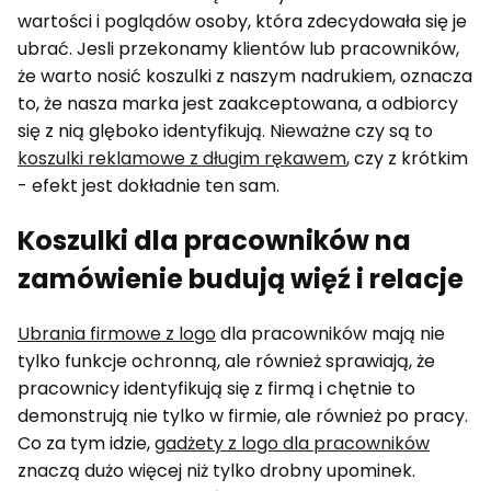
wartości i poglądów osoby, która zdecydowała się je
ubrać. Jesli przekonamy klientów lub pracowników,
że warto nosić koszulki z naszym nadrukiem, oznacza
to, że nasza marka jest zaakceptowana, a odbiorcy
się z nią glęboko identyfikują. Nieważne czy są to
koszulki reklamowe z długim rękawem
, czy z krótkim
- efekt jest dokładnie ten sam.
Koszulki dla pracowników na
zamówienie budują więź i relacje
Ubrania firmowe z logo
dla pracowników mają nie
tylko funkcje ochronną, ale również sprawiają, że
pracownicy identyfikują się z firmą i chętnie to
demonstrują nie tylko w firmie, ale również po pracy.
Co za tym idzie,
gadżety z logo dla pracowników
znaczą dużo więcej niż tylko drobny upominek.