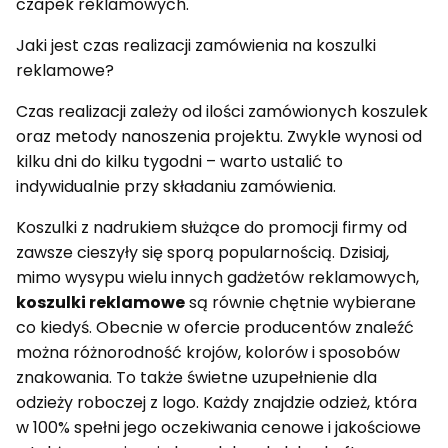
czapek reklamowych.
Jaki jest czas realizacji zamówienia na koszulki
reklamowe?
Czas realizacji zależy od ilości zamówionych koszulek
oraz metody nanoszenia projektu. Zwykle wynosi od
kilku dni do kilku tygodni – warto ustalić to
indywidualnie przy składaniu zamówienia.
Koszulki z nadrukiem służące do promocji firmy od
zawsze cieszyły się sporą popularnością. Dzisiaj,
mimo wysypu wielu innych gadżetów reklamowych,
koszulki reklamowe
są równie chętnie wybierane
co kiedyś. Obecnie w ofercie producentów znaleźć
można różnorodność krojów, kolorów i sposobów
znakowania. To także świetne uzupełnienie dla
odzieży roboczej z logo. Każdy znajdzie odzież, która
w 100% spełni jego oczekiwania cenowe i jakościowe