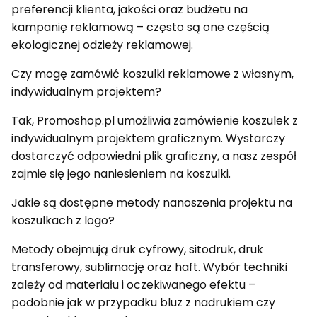
preferencji klienta, jakości oraz budżetu na
kampanię reklamową – często są one częścią
ekologicznej odzieży reklamowej.
Czy mogę zamówić koszulki reklamowe z własnym,
indywidualnym projektem?
Tak, Promoshop.pl umożliwia zamówienie koszulek z
indywidualnym projektem graficznym. Wystarczy
dostarczyć odpowiedni plik graficzny, a nasz zespół
zajmie się jego naniesieniem na koszulki.
Jakie są dostępne metody nanoszenia projektu na
koszulkach z logo?
Metody obejmują druk cyfrowy, sitodruk, druk
transferowy, sublimację oraz haft. Wybór techniki
zależy od materiału i oczekiwanego efektu –
podobnie jak w przypadku bluz z nadrukiem czy