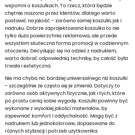
wspomni o koszulkach. To rzecz, która będzie
chętnie noszona przez klientów, dlatego warto
postawić na jakość – zarówno samej koszulki, jak i
nadruku. Dobrze zaprojektowana koszulka to nie
tylko duża powierzchnia reklamowa, ale przede
wszystkim skuteczna forma promocji w codziennym
otoczeniu. Decydując się na odzież z nadrukiem,
warto dobrać odpowiednią technikę, by całość była
trwała i estetyczna.
Nie ma chyba nic bardziej uniwersalnego niż koszulki
– szczególnie że często się je zmienia. Dotyczy to
zarówno osób aktywnych fizycznie, jak i tych, które
po prostu cenią sobie wygodę. Koszulki powinny być
wykonane z wysokiej jakości materiałów, by
zapewniać komfort i oddychalność. Mogą być z
nadrukiem lub jednokolorowe, dopasowane do
różnych stylizacji i potrzeb użytkownika.