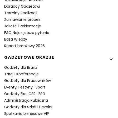
Doradcy Gadżetowi
Terminy Realizacji
Zamawianie próbek
Jakość i Reklamacje
FAQ Najczęstsze pytania
Baza Wiedzy
Raport branżowy 2026
GADŻETOWE OKAZJE
Gadżety dla Branż
Targi i Konferencje
Gadżety dla Pracowników
Eventy, Festyny i Sport
Gadżety Eko, CSR i ESG
Administracja Publiczna
Gadżety dla Szkół i Uczelni
Spotkania biznesowe VIP