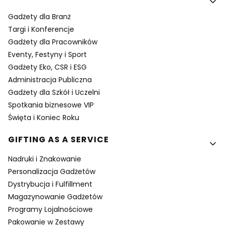
Gadżety dla Branż
Targi i Konferencje
Gadżety dla Pracowników
Eventy, Festyny i Sport
Gadżety Eko, CSR i ESG
Administracja Publiczna
Gadżety dla Szkół i Uczelni
Spotkania biznesowe VIP
Święta i Koniec Roku
GIFTING AS A SERVICE
Nadruki i Znakowanie
Personalizacja Gadżetów
Dystrybucja i Fulfillment
Magazynowanie Gadżetów
Programy Lojalnościowe
Pakowanie w Zestawy