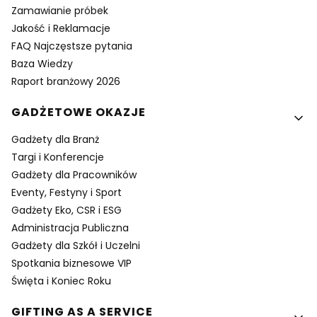
Zamawianie próbek
Jakość i Reklamacje
FAQ Najczęstsze pytania
Baza Wiedzy
Raport branżowy 2026
GADŻETOWE OKAZJE
Gadżety dla Branż
Targi i Konferencje
Gadżety dla Pracowników
Eventy, Festyny i Sport
Gadżety Eko, CSR i ESG
Administracja Publiczna
Gadżety dla Szkół i Uczelni
Spotkania biznesowe VIP
Święta i Koniec Roku
GIFTING AS A SERVICE