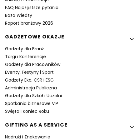
FAQ Najczęstsze pytania
Baza Wiedzy
Raport branżowy 2026
GADŻETOWE OKAZJE
Gadżety dla Branż
Targi i Konferencje
Gadżety dla Pracowników
Eventy, Festyny i Sport
Gadżety Eko, CSR i ESG
Administracja Publiczna
Gadżety dla Szkół i Uczelni
Spotkania biznesowe VIP
Święta i Koniec Roku
GIFTING AS A SERVICE
Nadruki i Znakowanie