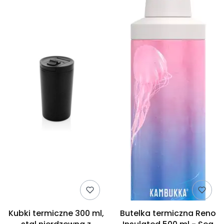
Kubki termiczne 300 ml,
Butelka termiczna Reno