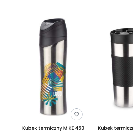
Kubek termiczny MIKE 450
Kubek termic