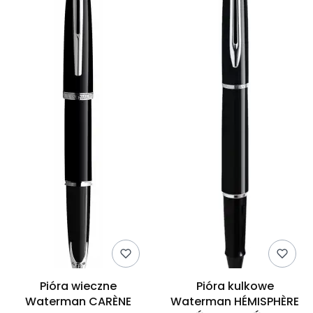
Pióra wieczne
Pióra kulkowe
Waterman CARÈNE
Waterman HÉMISPHÈRE