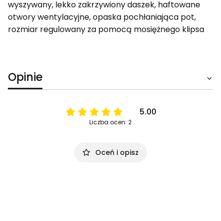
wyszywany, lekko zakrzywiony daszek, haftowane
otwory wentylacyjne, opaska pochłaniająca pot,
rozmiar regulowany za pomocą mosiężnego klipsa
Opinie
5.00
Liczba ocen: 2
Oceń i opisz