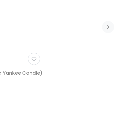
ca Yankee Candle)