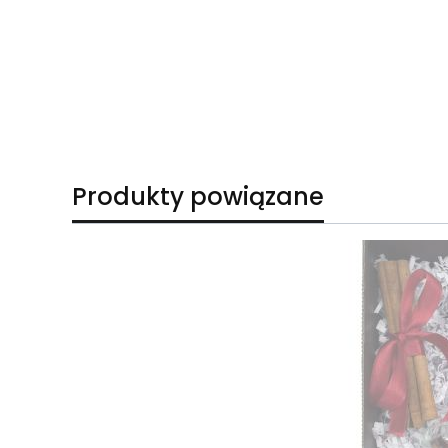
Produkty powiązane