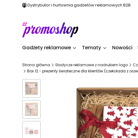
Dystrybutor i hurtownia gadżetów reklamowych B2B
Gadżety reklamowe
Tematy
Nowości
Strona główna
Słodycze reklamowe z nadrukiem logo
Cz
Box 12 - prezenty świateczne dla klientów (czekolada z or