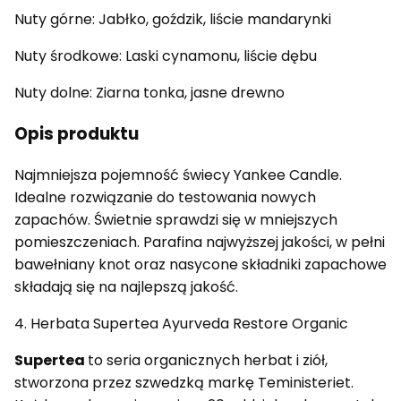
Nuty górne: Jabłko, goździk, liście mandarynki
Nuty środkowe: Laski cynamonu, liście dębu
Nuty dolne: Ziarna tonka, jasne drewno
Opis produktu
Najmniejsza pojemność świecy Yankee Candle.
Idealne rozwiązanie do testowania nowych
zapachów. Świetnie sprawdzi się w mniejszych
pomieszczeniach. Parafina najwyższej jakości, w pełni
bawełniany knot oraz nasycone składniki zapachowe
składają się na najlepszą jakość.
4. Herbata Supertea Ayurveda Restore Organic
Supertea
to seria organicznych herbat i ziół,
stworzona przez szwedzką markę Teministeriet.