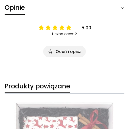
Opinie
5.00
Liczba ocen: 2
Oceń i opisz
Produkty powiązane