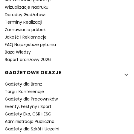
Wizualizacje Nadruku
Doradcy Gadżetowi
Terminy Realizacji
Zamawianie próbek
Jakość i Reklamacje
FAQ Najczęstsze pytania
Baza Wiedzy
Raport branżowy 2026
GADŻETOWE OKAZJE
Gadżety dla Branż
Targi i Konferencje
Gadżety dla Pracowników
Eventy, Festyny i Sport
Gadżety Eko, CSR i ESG
Administracja Publiczna
Gadżety dla Szkół i Uczelni