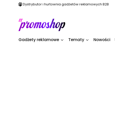
Dystrybutor i hurtownia gadżetów reklamowych B2B
Gadżety reklamowe
Tematy
Nowości