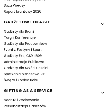
Baza Wiedzy
Raport branżowy 2026
GADŻETOWE OKAZJE
Gadżety dla Branż
Targi i Konferencje
Gadżety dla Pracowników
Eventy, Festyny i Sport
Gadżety Eko, CSR i ESG
Administracja Publiczna
Gadżety dla Szkół i Uczelni
Spotkania biznesowe VIP
Święta i Koniec Roku
GIFTING AS A SERVICE
Nadruki i Znakowanie
Personalizacja Gadżetów