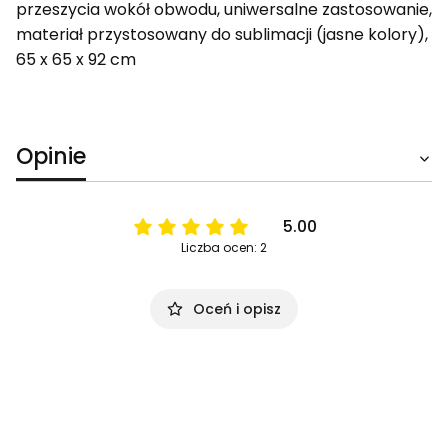
przeszycia wokół obwodu, uniwersalne zastosowanie,
materiał przystosowany do sublimacji (jasne kolory),
65 x 65 x 92 cm
Opinie
5.00
Liczba ocen: 2
Oceń i opisz