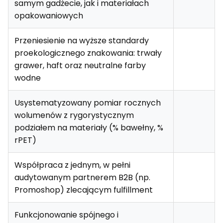
samym gadżecie, jak i materiałach
opakowaniowych
Przeniesienie na wyższe standardy
proekologicznego znakowania: trwały
grawer, haft oraz neutralne farby
wodne
Usystematyzowany pomiar rocznych
wolumenów z rygorystycznym
podziałem na materiały (% bawełny, %
rPET)
Współpraca z jednym, w pełni
audytowanym partnerem B2B (np.
Promoshop) zlecającym fulfillment
Funkcjonowanie spójnego i