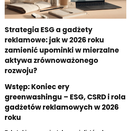
Strategia ESG a gadżety
reklamowe: jak w 2026 roku
zamienić upominki w mierzalne
aktywa zrównoważonego
rozwoju?
Wstęp: Koniec ery
greenwashingu – ESG, CSRD i rola
gadżetów reklamowych w 2026
roku