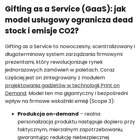
Gifting as a Service (GaaS): jak
model usługowy ogranicza dead
stock i emisje CO2?
Gifting as a Service to nowoczesny, scentralizowany i
długoterminowy system zarządzania firmowymi
prezentami, który rewolucjonizuje rynek
jednorazowych zamówień w paletach. Coraz
częściej jest on zintegrowany z modułem
projektowania gadżetów w technologii Print on
Demand
. Model ten ma gigantyczny i bezpośredni
wpływ na firmowe wskaźniki emisji (Scope 3):
Produkcja on-demand
– realna
personalizacja produktu następuje dopiero przy
faktycznym, mierzalnym zapotrzebowaniu,
gwarantując redukcję niebezpiecznej