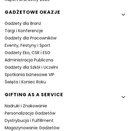
GADŻETOWE OKAZJE
Gadżety dla Branż
Targi i Konferencje
Gadżety dla Pracowników
Eventy, Festyny i Sport
Gadżety Eko, CSR i ESG
Administracja Publiczna
Gadżety dla Szkół i Uczelni
Spotkania biznesowe VIP
Święta i Koniec Roku
GIFTING AS A SERVICE
Nadruki i Znakowanie
Personalizacja Gadżetów
Dystrybucja i Fulfillment
Magazynowanie Gadżetów