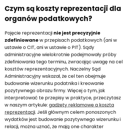
Czym są koszty reprezentacji dla
organów podatkowych?
Pojęcie reprezentacji
nie jest precyzyjnie
zdefiniowane
w przepisach podatkowych (ani w
ustawie o CIT, ani w ustawie o PIT). Sądy
administracyjne wielokrotnie podejmowały próby
zdefiniowania tego terminu, zwracając uwagę na cel
kosztów reprezentacyjnych. Naczelny Sąd
Administracyjny wskazał, że cel ten obejmuje
budowanie wizerunku podatnika i kreowanie
pozytywnego obrazu firmy. Więcej o tym, jak
interpretować te przepisy w praktyce, przeczytasz
w naszym artykule:
gadżety reklamowe a koszta
reprezentacji
. Jeśli głównym celem ponoszonych
wydatków jest budowanie pozytywnego wizerunku i
relacji, można uznać, że mają one charakter