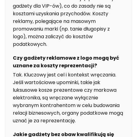
gadżety dla VIP-ów), co do zasady nie są
kosztami uzyskania przychodów. Koszty
reklamy, polegające na masowym
promowaniu marki (np. tanie długopisy z
logo), można zaliczyć do kosztów
podatkowych.
Czy gadżety reklamowe z logo mogą być
uznane za koszty reprezentacji?
Tak. Kluczowy jest cel i kontekst wręczania.
Jeśli wartościowe upominki, takie jak
luksusowe kosze prezentowe czy markowa
elektronika, są wręczane wyłącznie
wybranym kontrahentom w celu budowania
relacji biznesowych, organy podatkowe mogą
uznać je za reprezentację.
Jakie gadżety bez obaw kwalifikują się