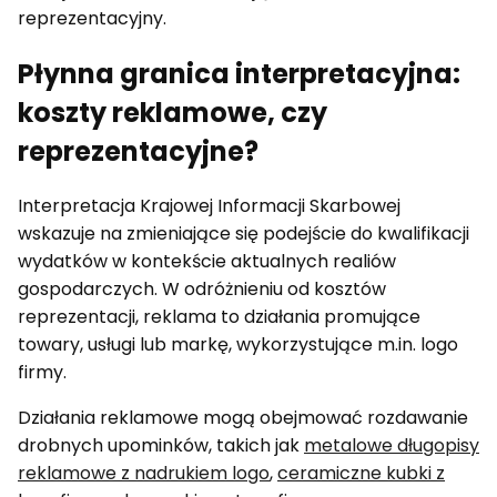
reprezentacyjny.
Płynna granica interpretacyjna:
koszty reklamowe, czy
reprezentacyjne?
Interpretacja Krajowej Informacji Skarbowej
wskazuje na zmieniające się podejście do kwalifikacji
wydatków w kontekście aktualnych realiów
gospodarczych. W odróżnieniu od kosztów
reprezentacji, reklama to działania promujące
towary, usługi lub markę, wykorzystujące m.in. logo
firmy.
Działania reklamowe mogą obejmować rozdawanie
drobnych upominków, takich jak
metalowe długopisy
reklamowe z nadrukiem logo
,
ceramiczne kubki z