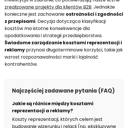
zrealizowane projekty dla klientów B2B
. Jednakże
konieczne jest zachowanie
ostrożności i zgodności
z przepisami
. Decyzja dotycząca klasyfikacji
kosztów ma istotne konsekwencje dla
opodatkowania i strategii przedsiębiorstwa.
Świadome zarządzanie kosztami reprezentacji i
reklamy
przynosi długoterminowe korzyści, takie jak
wzrost rozpoznawalności marki i lojalność
kontrahentów.
Najczęściej zadawane pytania (FAQ)
Jakie są różnice między kosztami
reprezentacji a reklamy?
Koszty reprezentacji, których celem jest
budowanie wizerunku i relacji (np. ekskluzywne