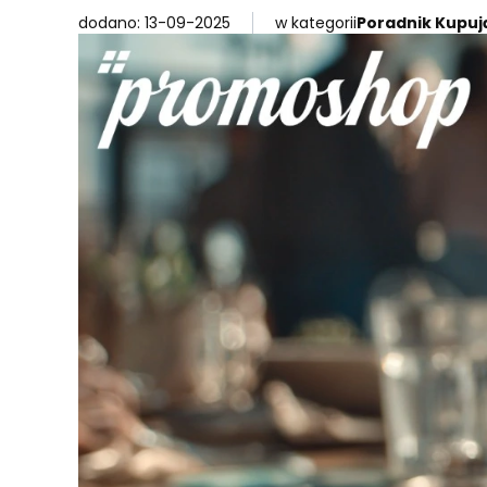
dodano: 13-09-2025
w kategorii
Poradnik Kupu