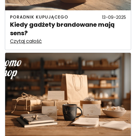
PORADNIK KUPUJĄCEGO
13-09-2025
Kiedy gadżety brandowane mają
sens?
Czytaj całość