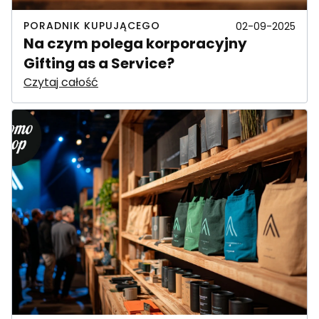
PORADNIK KUPUJĄCEGO
02-09-2025
Na czym polega korporacyjny
Gifting as a Service?
Czytaj całość