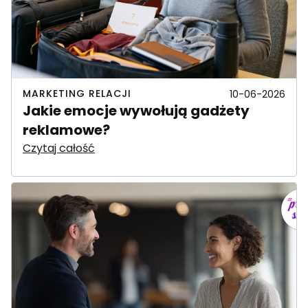
MARKETING RELACJI
10-06-2026
Jakie emocje wywołują gadżety
reklamowe?
Czytaj całość