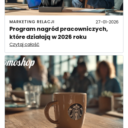
MARKETING RELACJI
27-01-2026
Program nagród pracowniczych,
które działają w 2026 roku
Czytaj całość