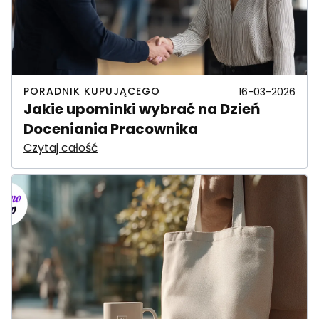
PORADNIK KUPUJĄCEGO
16-03-2026
Jakie upominki wybrać na Dzień
Doceniania Pracownika
Czytaj całość