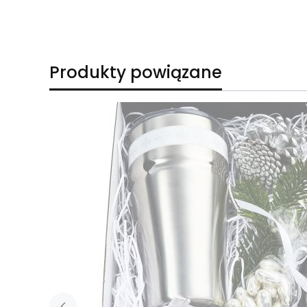
Produkty powiązane