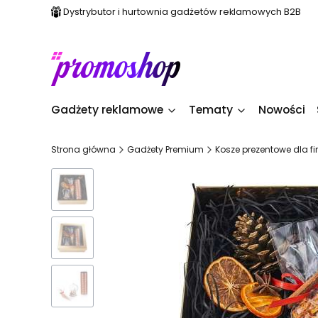
Dystrybutor i hurtownia gadżetów reklamowych B2B
Gadżety reklamowe
Tematy
Nowości
Strona główna
Gadżety Premium
Kosze prezentowe dla f