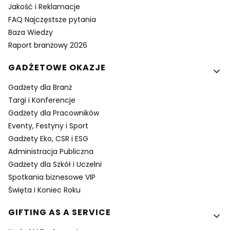
Jakość i Reklamacje
FAQ Najczęstsze pytania
Baza Wiedzy
Raport branżowy 2026
GADŻETOWE OKAZJE
Gadżety dla Branż
Targi i Konferencje
Gadżety dla Pracowników
Eventy, Festyny i Sport
Gadżety Eko, CSR i ESG
Administracja Publiczna
Gadżety dla Szkół i Uczelni
Spotkania biznesowe VIP
Święta i Koniec Roku
GIFTING AS A SERVICE