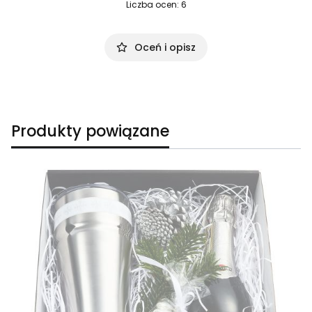
Liczba ocen: 6
Oceń i opisz
Produkty powiązane