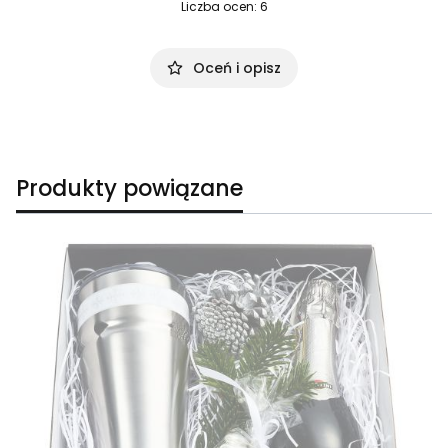
Liczba ocen: 6
Oceń i opisz
Produkty powiązane