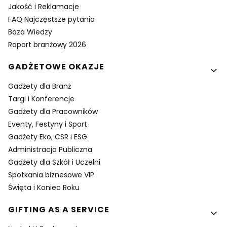
Jakość i Reklamacje
FAQ Najczęstsze pytania
Baza Wiedzy
Raport branżowy 2026
GADŻETOWE OKAZJE
Gadżety dla Branż
Targi i Konferencje
Gadżety dla Pracowników
Eventy, Festyny i Sport
Gadżety Eko, CSR i ESG
Administracja Publiczna
Gadżety dla Szkół i Uczelni
Spotkania biznesowe VIP
Święta i Koniec Roku
GIFTING AS A SERVICE