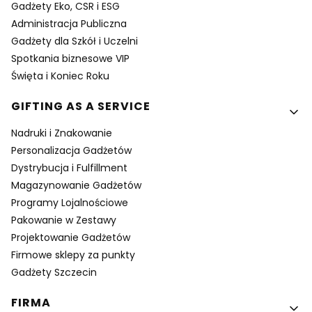
Gadżety Eko, CSR i ESG
Administracja Publiczna
Gadżety dla Szkół i Uczelni
Spotkania biznesowe VIP
Święta i Koniec Roku
GIFTING AS A SERVICE
Nadruki i Znakowanie
Personalizacja Gadżetów
Dystrybucja i Fulfillment
Magazynowanie Gadżetów
Programy Lojalnościowe
Pakowanie w Zestawy
Projektowanie Gadżetów
Firmowe sklepy za punkty
Gadżety Szczecin
FIRMA