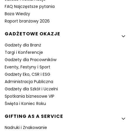
FAQ Najczęstsze pytania
Baza Wiedzy
Raport branżowy 2026
GADŻETOWE OKAZJE
Gadżety dla Branż
Targi i Konferencje
Gadżety dla Pracowników
Eventy, Festyny i Sport
Gadżety Eko, CSR i ESG
Administracja Publiczna
Gadżety dla Szkół i Uczelni
Spotkania biznesowe VIP
Święta i Koniec Roku
GIFTING AS A SERVICE
Nadruki i Znakowanie