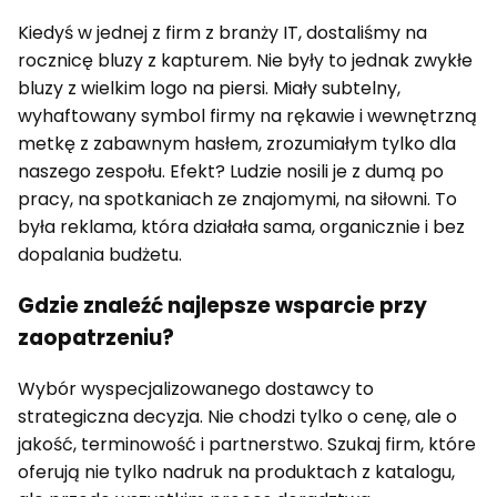
Kiedyś w jednej z firm z branży IT, dostaliśmy na
rocznicę bluzy z kapturem. Nie były to jednak zwykłe
bluzy z wielkim logo na piersi. Miały subtelny,
wyhaftowany symbol firmy na rękawie i wewnętrzną
metkę z zabawnym hasłem, zrozumiałym tylko dla
naszego zespołu. Efekt? Ludzie nosili je z dumą po
pracy, na spotkaniach ze znajomymi, na siłowni. To
była reklama, która działała sama, organicznie i bez
dopalania budżetu.
Gdzie znaleźć najlepsze wsparcie przy
zaopatrzeniu?
Wybór wyspecjalizowanego dostawcy to
strategiczna decyzja. Nie chodzi tylko o cenę, ale o
jakość, terminowość i partnerstwo. Szukaj firm, które
oferują nie tylko nadruk na produktach z katalogu,