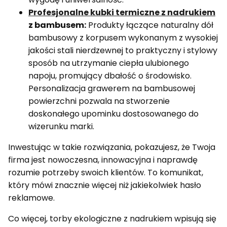
Profesjonalne kubki termiczne z nadrukiem
z bambusem:
Produkty łączące naturalny dół
bambusowy z korpusem wykonanym z wysokiej
jakości stali nierdzewnej to praktyczny i stylowy
sposób na utrzymanie ciepła ulubionego
napoju, promujący dbałość o środowisko.
Personalizacja grawerem na bambusowej
powierzchni pozwala na stworzenie
doskonałego upominku dostosowanego do
wizerunku marki.
Inwestując w takie rozwiązania, pokazujesz, że Twoja
firma jest nowoczesna, innowacyjna i naprawdę
rozumie potrzeby swoich klientów. To komunikat,
który mówi znacznie więcej niż jakiekolwiek hasło
reklamowe.
Co więcej, torby ekologiczne z nadrukiem wpisują się