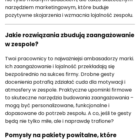
narzędziem marketingowym, które buduje
pozytywne skojarzenia i wzmacnia lojalność zespołu.
Jakie rozwiązania zbudują zaangażowanie
w zespole?
Twoi pracownicy to najważniejsi ambasadorzy marki.
Ich zaangażowanie i lojalność przekładają się
bezpośrednio na sukces firmy. Drobne gesty
docenienia potrafią zdziałać cuda dla motywacji i
atmosfery w zespole. Praktyczne upominki firmowe
to skuteczne narzędzia budowania zaangażowania –
mogą być personalizowane, funkcjonalne i
dopasowane do potrzeb zespołu. A co, jeśli te gesty
będą nie tylko miłe, ale i naprawdę trafione?
Pomysły na pakiety powitalne, które