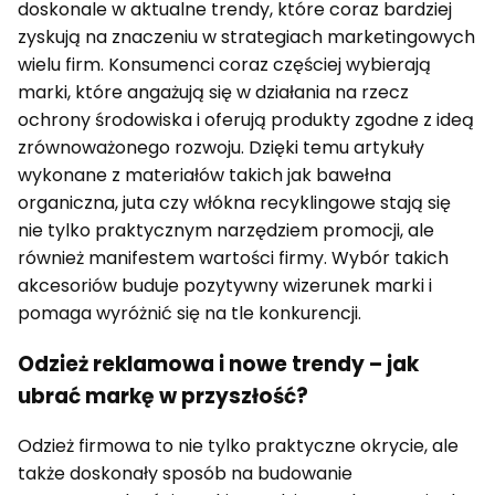
doskonale w aktualne trendy, które coraz bardziej
zyskują na znaczeniu w strategiach marketingowych
wielu firm. Konsumenci coraz częściej wybierają
marki, które angażują się w działania na rzecz
ochrony środowiska i oferują produkty zgodne z ideą
zrównoważonego rozwoju. Dzięki temu artykuły
wykonane z materiałów takich jak bawełna
organiczna, juta czy włókna recyklingowe stają się
nie tylko praktycznym narzędziem promocji, ale
również manifestem wartości firmy. Wybór takich
akcesoriów buduje pozytywny wizerunek marki i
pomaga wyróżnić się na tle konkurencji.
Odzież reklamowa i nowe trendy – jak
ubrać markę w przyszłość?
Odzież firmowa to nie tylko praktyczne okrycie, ale
także doskonały sposób na budowanie