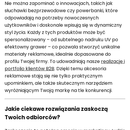
Nie można zapominać o innowacjach, takich jak
słuchawki bezprzewodowe czy powerbanki, które
odpowiadają na potrzeby nowoczesnych
użytkowników i doskonale wpisują się w dynamiczny
styl życia. Każdy z tych produktów może być
spersonalizowany – od subtelnego nadruku UV po
efektowny grawer – co pozwala stworzyć unikalne
materiały reklamowe, idealnie dopasowane do
profilu Twojej firmy. To udowadniają nasze
realizacje i
portfolio klientów B2B
. Dzięki temu akcesoria
reklamowe stają się nie tylko praktycznym
upominkiem, ale także skutecznym narzędziem
wyróżniającym Twoją markę na tle konkurencji.
Jakie ciekawe rozwiązania zaskoczą
Twoich odbiorców?