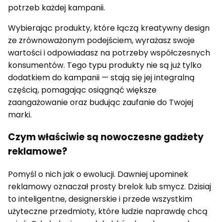
potrzeb każdej kampanii.
Wybierając produkty, które łączą kreatywny design
ze zrównoważonym podejściem, wyrażasz swoje
wartości i odpowiadasz na potrzeby współczesnych
konsumentów. Tego typu produkty nie są już tylko
dodatkiem do kampanii — stają się jej integralną
częścią, pomagając osiągnąć większe
zaangażowanie oraz budując zaufanie do Twojej
marki.
Czym właściwie są nowoczesne gadżety
reklamowe?
Pomyśl o nich jak o ewolucji. Dawniej upominek
reklamowy oznaczał prosty brelok lub smycz. Dzisiaj
to inteligentne, designerskie i przede wszystkim
użyteczne przedmioty, które ludzie naprawdę chcą