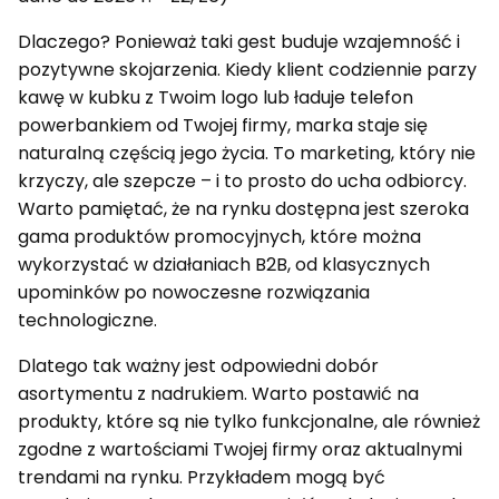
Dlaczego? Ponieważ taki gest buduje wzajemność i
pozytywne skojarzenia. Kiedy klient codziennie parzy
kawę w kubku z Twoim logo lub ładuje telefon
powerbankiem od Twojej firmy, marka staje się
naturalną częścią jego życia. To marketing, który nie
krzyczy, ale szepcze – i to prosto do ucha odbiorcy.
Warto pamiętać, że na rynku dostępna jest szeroka
gama produktów promocyjnych, które można
wykorzystać w działaniach B2B, od klasycznych
upominków po nowoczesne rozwiązania
technologiczne.
Dlatego tak ważny jest odpowiedni dobór
asortymentu z nadrukiem. Warto postawić na
produkty, które są nie tylko funkcjonalne, ale również
zgodne z wartościami Twojej firmy oraz aktualnymi
trendami na rynku. Przykładem mogą być