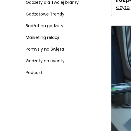
Gadżety dla Twojej branży
Czytaj
Gadżetowe Trendy
Budżet na gadżety
Marketing relacji
Pomysły na Święta
Gadżety na eventy
Podcast