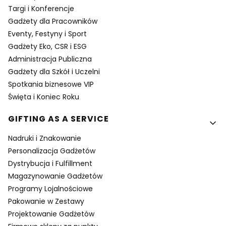
Targi i Konferencje
Gadżety dla Pracowników
Eventy, Festyny i Sport
Gadżety Eko, CSR i ESG
Administracja Publiczna
Gadżety dla Szkół i Uczelni
Spotkania biznesowe VIP
Święta i Koniec Roku
GIFTING AS A SERVICE
Nadruki i Znakowanie
Personalizacja Gadżetów
Dystrybucja i Fulfillment
Magazynowanie Gadżetów
Programy Lojalnościowe
Pakowanie w Zestawy
Projektowanie Gadżetów